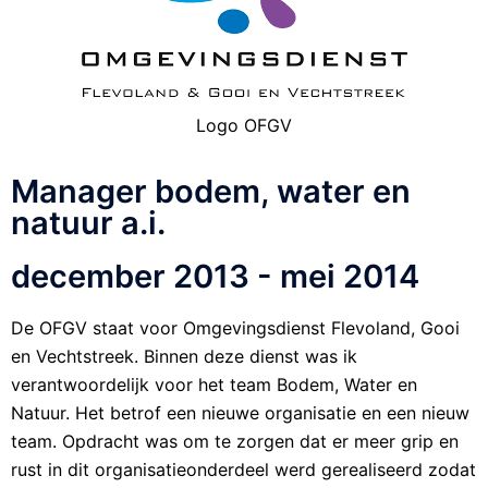
Logo OFGV
Manager bodem, water en
natuur a.i.
december 2013 - mei 2014
De OFGV staat voor Omgevingsdienst Flevoland, Gooi
en Vechtstreek. Binnen deze dienst was ik
verantwoordelijk voor het team Bodem, Water en
Natuur. Het betrof een nieuwe organisatie en een nieuw
team. Opdracht was om te zorgen dat er meer grip en
rust in dit organisatieonderdeel werd gerealiseerd zodat