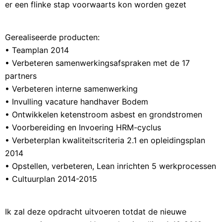
er een flinke stap voorwaarts kon worden gezet
Gerealiseerde producten:
• Teamplan 2014
• Verbeteren samenwerkingsafspraken met de 17
partners
• Verbeteren interne samenwerking
• Invulling vacature handhaver Bodem
• Ontwikkelen ketenstroom asbest en grondstromen
• Voorbereiding en Invoering HRM-cyclus
• Verbeterplan kwaliteitscriteria 2.1 en opleidingsplan
2014
• Opstellen, verbeteren, Lean inrichten 5 werkprocessen
• Cultuurplan 2014-2015
Ik zal deze opdracht uitvoeren totdat de nieuwe