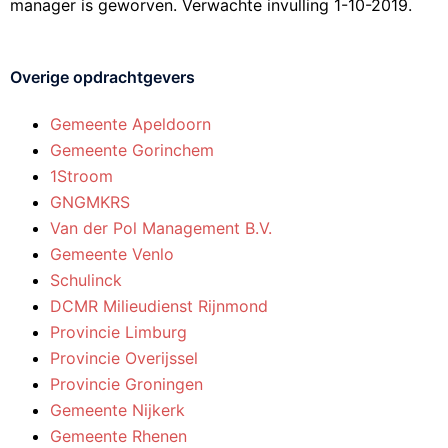
manager is geworven. Verwachte invulling 1-10-2019.
Overige opdrachtgevers
Gemeente Apeldoorn
Gemeente Gorinchem
1Stroom
GNGMKRS
Van der Pol Management B.V.
Gemeente Venlo
Schulinck
DCMR Milieudienst Rijnmond
Provincie Limburg
Provincie Overijssel
Provincie Groningen
Gemeente Nijkerk
Gemeente Rhenen