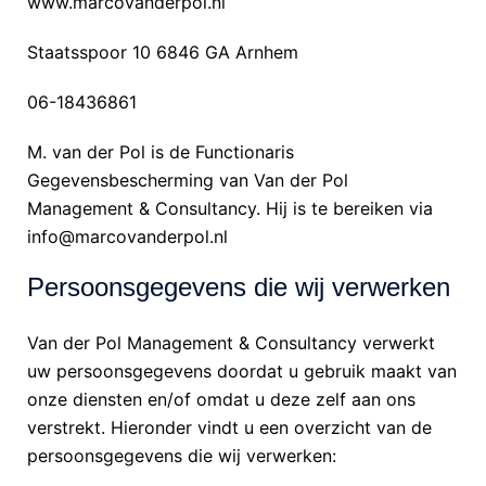
www.marcovanderpol.nl
Staatsspoor 10 6846 GA Arnhem
06-18436861
M. van der Pol is de Functionaris
Gegevensbescherming van Van der Pol
Management & Consultancy. Hij is te bereiken via
info@marcovanderpol.nl
Persoonsgegevens die wij verwerken
Van der Pol Management & Consultancy verwerkt
uw persoonsgegevens doordat u gebruik maakt van
onze diensten en/of omdat u deze zelf aan ons
verstrekt. Hieronder vindt u een overzicht van de
persoonsgegevens die wij verwerken: