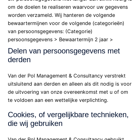
om de doelen te realiseren waarvoor uw gegevens
worden verzameld. Wij hanteren de volgende
bewaartermijnen voor de volgende (categorieën)
van persoonsgegevens: (Categorie)
persoonsgegevens > Bewaartermijn 2 jaar >
Delen van persoonsgegevens met
derden
Van der Pol Management & Consultancy verstrekt
uitsluitend aan derden en alleen als dit nodig is voor
de uitvoering van onze overeenkomst met u of om
te voldoen aan een wettelijke verplichting.
Cookies, of vergelijkbare technieken,
die wij gebruiken
Van der Pol Management & Consultancy gebruikt