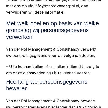
met ons op via info@marcovanderpol.nl, dan
verwijderen wij deze informatie.
Met welk doel en op basis van welke
grondslag wij persoonsgegevens
verwerken
Van der Pol Management & Consultancy verwerkt
uw persoonsgegevens voor de volgende doelen:
– U te kunnen bellen of e-mailen indien dit nodig is
om onze dienstverlening uit te kunnen voeren
Hoe lang we persoonsgegevens
bewaren
Van der Pol Management & Consultancy bewaart
uw persoonsgegevens niet langer dan strikt nodig is