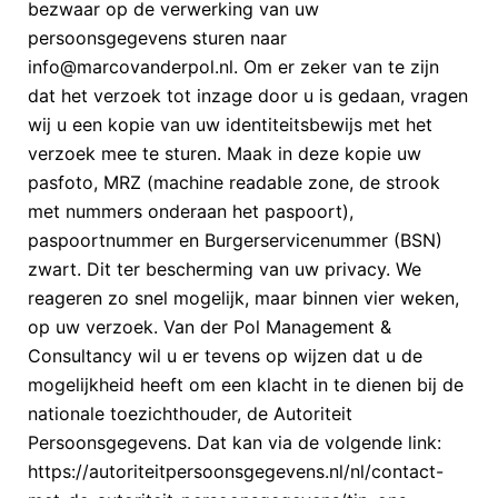
bezwaar op de verwerking van uw
persoonsgegevens sturen naar
info@marcovanderpol.nl. Om er zeker van te zijn
dat het verzoek tot inzage door u is gedaan, vragen
wij u een kopie van uw identiteitsbewijs met het
verzoek mee te sturen. Maak in deze kopie uw
pasfoto, MRZ (machine readable zone, de strook
met nummers onderaan het paspoort),
paspoortnummer en Burgerservicenummer (BSN)
zwart. Dit ter bescherming van uw privacy. We
reageren zo snel mogelijk, maar binnen vier weken,
op uw verzoek. Van der Pol Management &
Consultancy wil u er tevens op wijzen dat u de
mogelijkheid heeft om een klacht in te dienen bij de
nationale toezichthouder, de Autoriteit
Persoonsgegevens. Dat kan via de volgende link:
https://autoriteitpersoonsgegevens.nl/nl/contact-