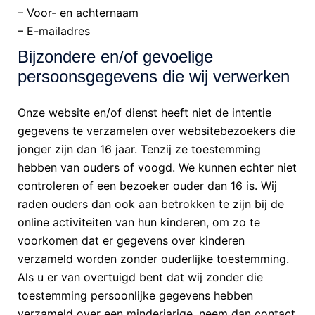
– Voor- en achternaam
– E-mailadres
Bijzondere en/of gevoelige
persoonsgegevens die wij verwerken
Onze website en/of dienst heeft niet de intentie
gegevens te verzamelen over websitebezoekers die
jonger zijn dan 16 jaar. Tenzij ze toestemming
hebben van ouders of voogd. We kunnen echter niet
controleren of een bezoeker ouder dan 16 is. Wij
raden ouders dan ook aan betrokken te zijn bij de
online activiteiten van hun kinderen, om zo te
voorkomen dat er gegevens over kinderen
verzameld worden zonder ouderlijke toestemming.
Als u er van overtuigd bent dat wij zonder die
toestemming persoonlijke gegevens hebben
verzameld over een minderjarige, neem dan contact