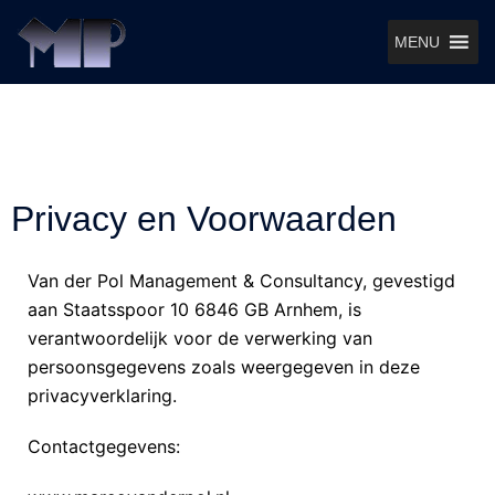
MENU
Privacy en Voorwaarden
Van der Pol Management & Consultancy, gevestigd
aan Staatsspoor 10 6846 GB Arnhem, is
verantwoordelijk voor de verwerking van
persoonsgegevens zoals weergegeven in deze
privacyverklaring.
Contactgegevens: