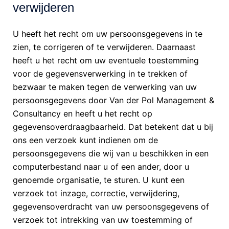
verwijderen
U heeft het recht om uw persoonsgegevens in te
zien, te corrigeren of te verwijderen. Daarnaast
heeft u het recht om uw eventuele toestemming
voor de gegevensverwerking in te trekken of
bezwaar te maken tegen de verwerking van uw
persoonsgegevens door Van der Pol Management &
Consultancy en heeft u het recht op
gegevensoverdraagbaarheid. Dat betekent dat u bij
ons een verzoek kunt indienen om de
persoonsgegevens die wij van u beschikken in een
computerbestand naar u of een ander, door u
genoemde organisatie, te sturen. U kunt een
verzoek tot inzage, correctie, verwijdering,
gegevensoverdracht van uw persoonsgegevens of
verzoek tot intrekking van uw toestemming of