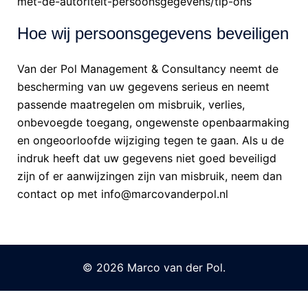
met-de-autoriteit-persoonsgegevens/tip-ons
Hoe wij persoonsgegevens beveiligen
Van der Pol Management & Consultancy neemt de
bescherming van uw gegevens serieus en neemt
passende maatregelen om misbruik, verlies,
onbevoegde toegang, ongewenste openbaarmaking
en ongeoorloofde wijziging tegen te gaan. Als u de
indruk heeft dat uw gegevens niet goed beveiligd
zijn of er aanwijzingen zijn van misbruik, neem dan
contact op met info@marcovanderpol.nl
© 2026 Marco van der Pol.