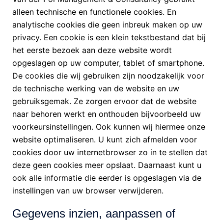
alleen technische en functionele cookies. En
analytische cookies die geen inbreuk maken op uw
privacy. Een cookie is een klein tekstbestand dat bij
het eerste bezoek aan deze website wordt
opgeslagen op uw computer, tablet of smartphone.
De cookies die wij gebruiken zijn noodzakelijk voor
de technische werking van de website en uw
gebruiksgemak. Ze zorgen ervoor dat de website
naar behoren werkt en onthouden bijvoorbeeld uw
voorkeursinstellingen. Ook kunnen wij hiermee onze
website optimaliseren. U kunt zich afmelden voor
cookies door uw internetbrowser zo in te stellen dat
deze geen cookies meer opslaat. Daarnaast kunt u
ook alle informatie die eerder is opgeslagen via de
instellingen van uw browser verwijderen.
Gegevens inzien, aanpassen of