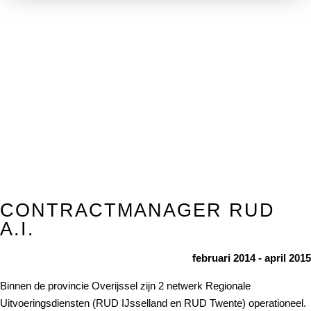
CONTRACTMANAGER RUD
A.I.
februari 2014 - april 2015
Binnen de provincie Overijssel zijn 2 netwerk Regionale
Uitvoeringsdiensten (RUD IJsselland en RUD Twente) operationeel.