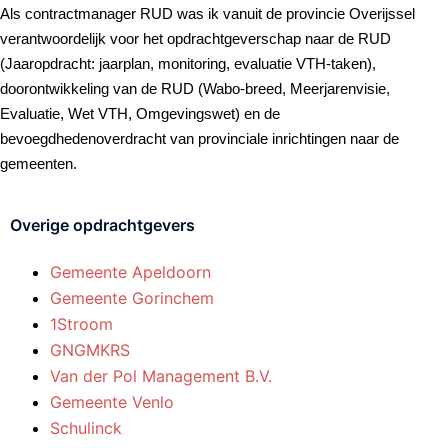
Als contractmanager RUD was ik vanuit de provincie Overijssel
verantwoordelijk voor het opdrachtgeverschap naar de RUD
(Jaaropdracht: jaarplan, monitoring, evaluatie VTH-taken),
doorontwikkeling van de RUD (Wabo-breed, Meerjarenvisie,
Evaluatie, Wet VTH, Omgevingswet) en de
bevoegdhedenoverdracht van provinciale inrichtingen naar de
gemeenten.
Overige opdrachtgevers
Gemeente Apeldoorn
Gemeente Gorinchem
1Stroom
GNGMKRS
Van der Pol Management B.V.
Gemeente Venlo
Schulinck