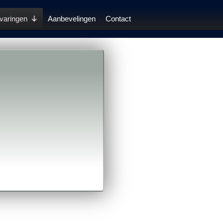
varingen
Aanbevelingen
Contact