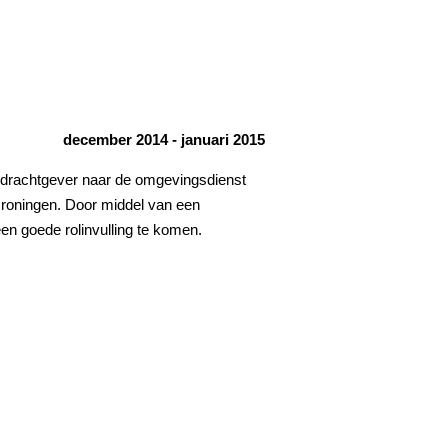
december 2014 - januari 2015
opdrachtgever naar de omgevingsdienst
Groningen. Door middel van een
en goede rolinvulling te komen.