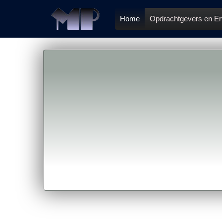
Home
Opdrachtgevers en Er