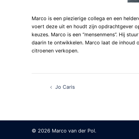
Marco is een plezierige collega en een helder
voert deze uit en houdt zijn opdrachtgever 
keuzes. Marco is een “mensenmens”. Hij stuu
daarin te ontwikkelen. Marco laat de inhoud 
citroenen verkopen.
Bericht
Jo Caris
navigatie
© 2026 Marco van der Pol.