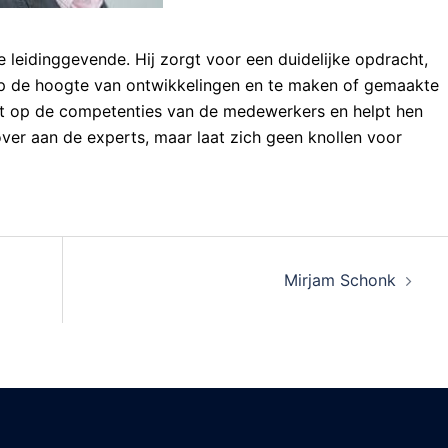
e leidinggevende. Hij zorgt voor een duidelijke opdracht,
op de hoogte van ontwikkelingen en te maken of gemaakte
rt op de competenties van de medewerkers en helpt hen
over aan de experts, maar laat zich geen knollen voor
Mirjam Schonk