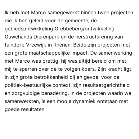
Ik heb met Marco samegewerkt binnen twee projecten
die ik heb geleid voor de gemeente, de
gebiedsontwikkeling Grebbeberg/ontwikkeling
Ouwehands Dierenpark en de herstructurering van
tuindorp Vreewijk in Rhenen. Beide zijn projecten met
een grote maatschappelijke impact. De samenwerking
met Marco was prettig, hij was altijd bereid om met
mij te sparren over de te volgen koers. Zijn kracht ligt
in zijn grote betrokkenheid bij en gevoel voor de
politiek-bestuurlijke context, zijn resultaatgerichtheid
en zorgvuldige benadering. In de projecten waarin we
samenwerkten, is een mooie dynamiek ontstaan met
goede resultaten
Bericht